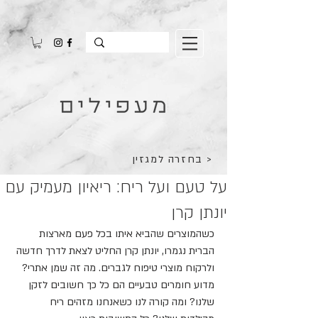
בחזרה למגזין >
על טעם ועל ריח: ריאיון מעמיק עם
יונתן קרן
כשהמוצרים שהביא איתו בכל פעם מארצות 
הברית נגמרו, יונתן קרן החליט לצאת לדרך חדשה 
ולרקוח מוצרי טיפוח לגברים. מה זה שמן אתרי? 
מדוע חומרים טבעיים הם כל כך חשובים לזקן 
שלנו? ומה קורה לנו כשאנחנו מזהים ריח 