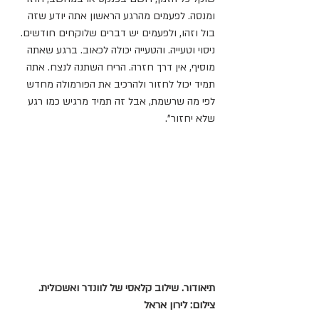
ומנסה. לפעמים מהרגע הראשון אתה יודע שזה 
בול וזהו, ולפעמים יש דברים שלוקחים חודשים. 
ניסוי וטעייה. והטעייה יכולה לכאוב. ברגע שאתה 
מוסיף, אין דרך חזרה. הריח השתנה לנצח. אתה 
תמיד יכול לחזור ולהרכיב את הפורמולה מחדש 
לפי מה שרשמת, אבל זה תמיד מרגיש כמו רגע 
שלא יחזור".
תיאודור. שילוב קלאסי של לוונדר ואשכולית. 
צילום: לירון אראל