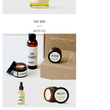
שמן טוב
מחיר
₪100.00