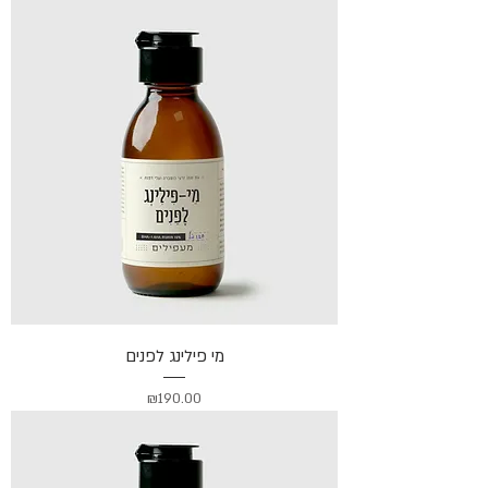
מי פילינג לפנים
מחיר
₪190.00