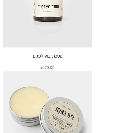
מסכת בוץ לפנים
מחיר
₪170.00