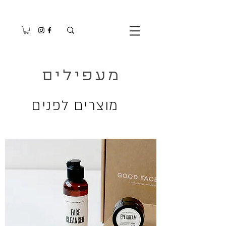
מוצרים לפנים