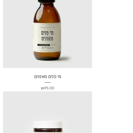
מי פנים מאזנים
מחיר
₪95.00