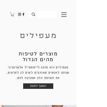
מוצרים לטיפוח
מהים הגדול
מעפילים הוא מותג לייפסטייל אלטרנטיבי
שנותן לאנשים שאוהבים לשים לב לפרטים,
את תשומת הלב שמגיעה להם.
המשך לחנות