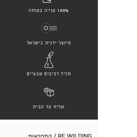
100% קנייה בטוחה
מיוצר ידנית בישראל
מכיל רכיבים טבעיים
שליח עד הבית
התפראות / RE WILDING