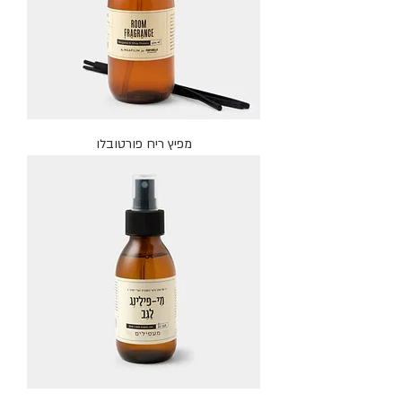
מפיץ ריח פורטובלו