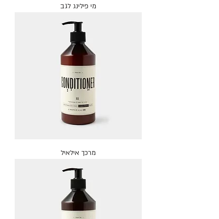
מי פילינג לגב
מרכך אילאיל