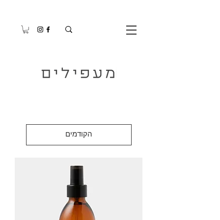
הקודמים