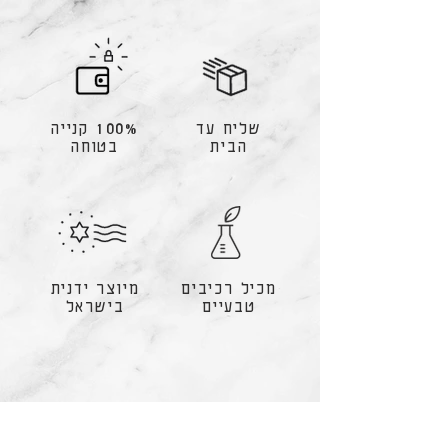
שליח עד
100% קנייה
הבית
בטוחה
מכיל רכיבים
מיוצר ידנית
טבעיים
בישראל