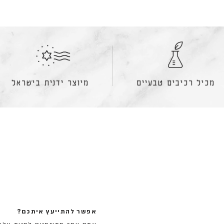
מכיל רכיבים טבעיים
מיוצר ידנית בישראל
אפשר להתייעץ איתכם?