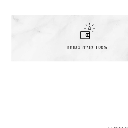
100% קנייה בטוחה