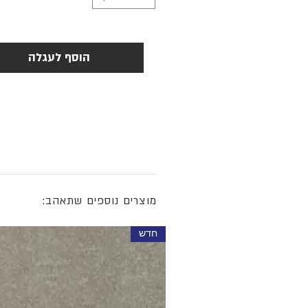
הוסף לעגלה
מוצרים נוספים שתאהב:
חדש