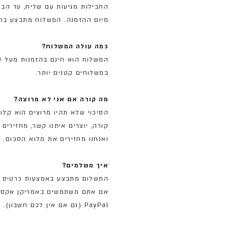
מיום ההזמנה. המשלוח מתבצע בתי
כמה עולה המשלוח?
במשלוחים קטנים יותר.
מה קורה אם אני לא מרוצה?
הסיכוי שלא תהיו מרוצים הוא קלו
קורה, יוצרים איתנו קשר, מחזירי
ואנחנו מחזירים את מלוא הסכום.
איך משלמים?
אם אתם משתמשים באמריקן אקספרס
PayPal (גם אם אין לכם חשבון).