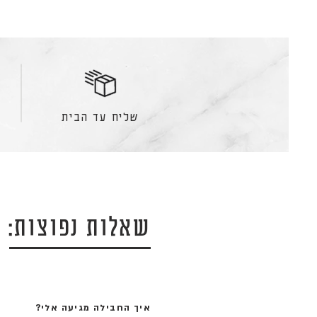
שליח עד הבית
שאלות נפוצות:
איך החבילה מגיעה אלי?