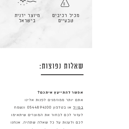
מכיל רכיבים
מיוצר ידנית
טבעיים
בישראל
שאלות נפוצות:
אפשר להתייעץ איתכם?
אתם יותר ממוזמנים לפנות אלינו
במייל
או בטלפון 0544894100 ונשמח
לעזור לכם לבחור את המוצרים שיתאימו
לכם ולענות על כל שאלה שתהיה. אנחנו