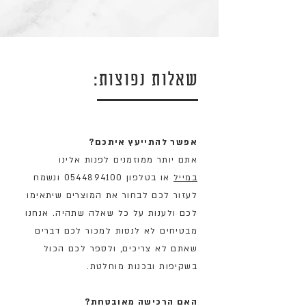
שאלות נפוצות:
אפשר להתייעץ איתכם?
אתם יותר ממוזמנים לפנות אלינו
במייל
או בטלפון 0544894100 ונשמח
לעזור לכם לבחור את המוצרים שיתאימו
לכם ולענות על כל שאלה שתהיה. אנחנו
מבטיחים לא לנסות למכור לכם דברים
שאתם לא צריכים, ולספר לכם הכול
בשקיפות ובכנות מוחלטת.
האם הרכישה מאובטחת?