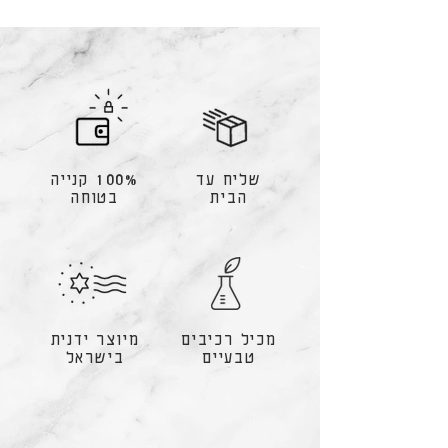
שליח עד
100% קנייה
הבית
בטוחה
מכיל רכיבים
מיוצר ידנית
טבעיים
בישראל