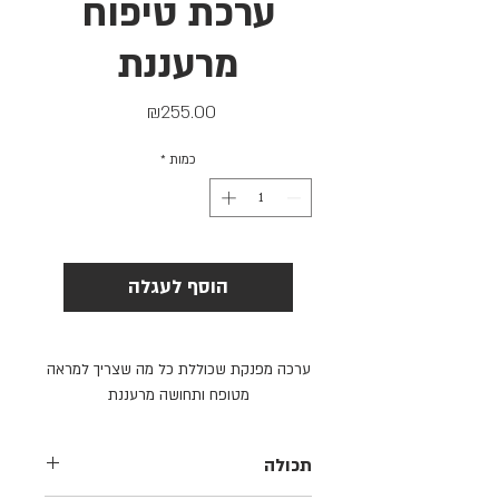
ערכת טיפוח
מרעננת
מחיר
₪255.00
כמות
*
הוסף לעגלה
ערכה מפנקת שכוללת כל מה שצריך למראה
מטופח ותחושה מרעננת
תכולה