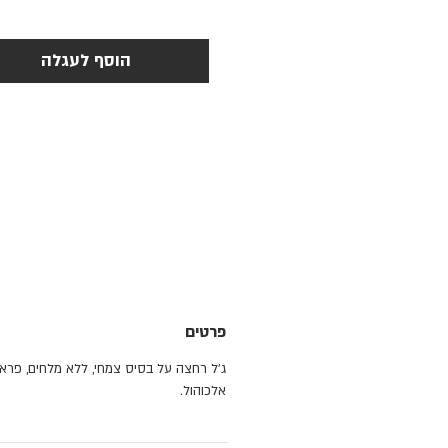
הוסף לעגלה
פרטים
ג׳ל רחצה על בסיס צמחי, ללא מלחים, פראב
אלכוהול.