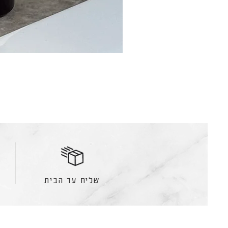
שליח עד הבית