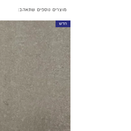
מוצרים נוספים שתאהב:
חדש