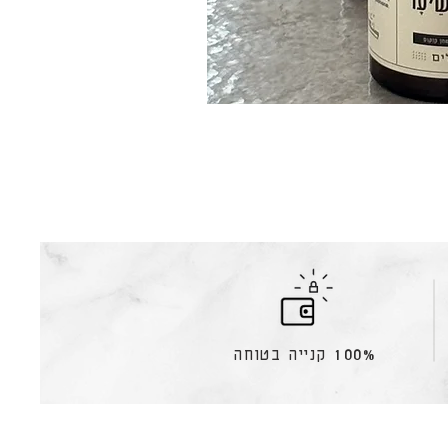
100% קנייה בטוחה