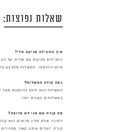
שאלות נפוצות:
איך החבילה מגיעה אלי?
מיום ההזמנה. המשלוח מתבצע בתי
כמה עולה המשלוח?
במשלוחים קטנים יותר.
מה קורה אם אני לא מרוצה?
הסיכוי שלא תהיו מרוצים הוא קלו
קורה, יוצרים איתנו קשר, מחזירי