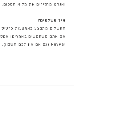
ואנחנו מחזירים את מלוא הסכום.
איך משלמים?
אם אתם משתמשים באמריקן אקספרס
PayPal (גם אם אין לכם חשבון).