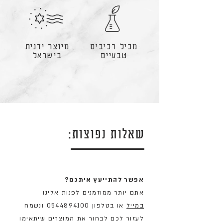
מכיל רכיבים
מיוצר ידנית
טבעיים
בישראל
שאלות נפוצות:
אפשר להתייעץ איתכם?
אתם יותר ממוזמנים לפנות אלינו
במייל
או בטלפון 0544894100 ונשמח
לעזור לכם לבחור את המוצרים שיתאימו