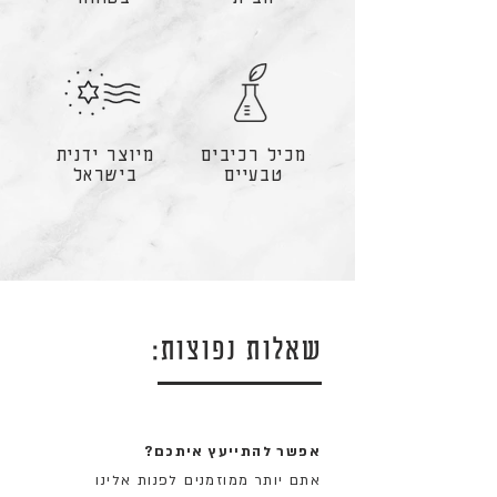
מכיל רכיבים
מיוצר ידנית
טבעיים
בישראל
שאלות נפוצות:
אפשר להתייעץ איתכם?
אתם יותר ממוזמנים לפנות אלינו